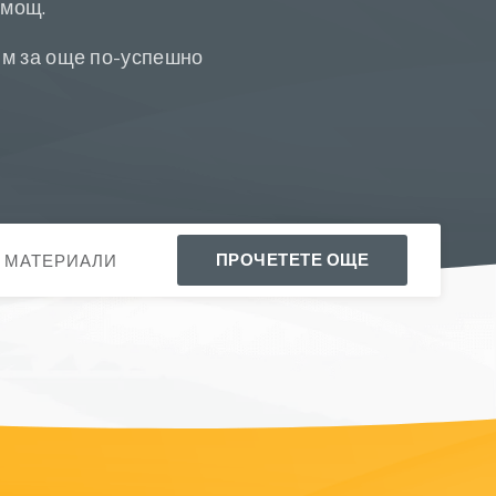
омощ.
вим за още по-успешно
ПРОЧЕТЕТЕ ОЩЕ
 МАТЕРИАЛИ