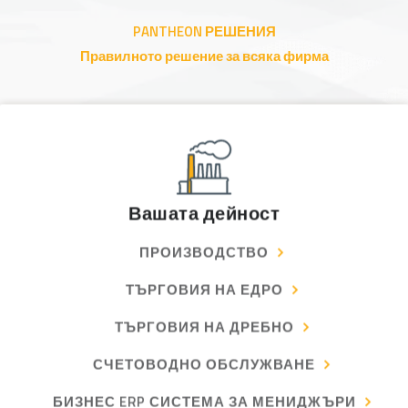
PANTHEON РЕШЕНИЯ
Правилното решение за всяка фирма
Вашата дейност
ПРОИЗВОДСТВО
ТЪРГОВИЯ НА ЕДРО
ТЪРГОВИЯ НА ДРЕБНО
СЧЕТОВОДНО ОБСЛУЖВАНЕ
БИЗНЕС ERP СИСТЕМА ЗА МЕНИДЖЪРИ