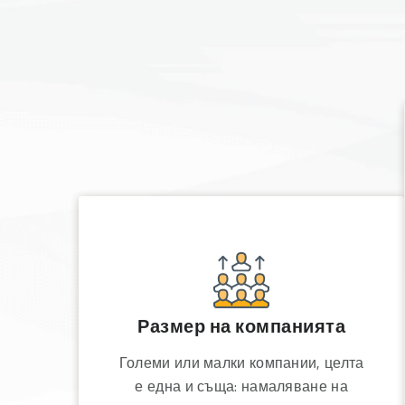
Размер на компанията
Големи или малки компании, целта
е една и съща: намаляване на