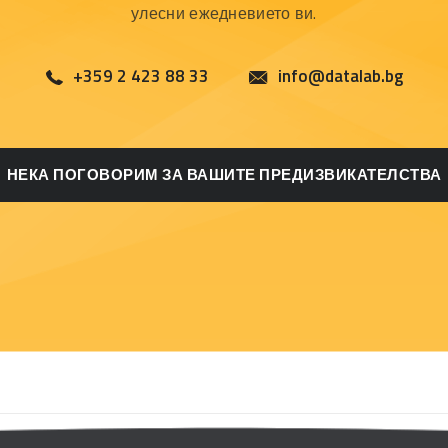
улесни ежедневието ви.
+359 2 423 88 33
info@datalab.bg
НЕКА ПОГОВОРИМ ЗА ВАШИТЕ ПРЕДИЗВИКАТЕЛСТВА