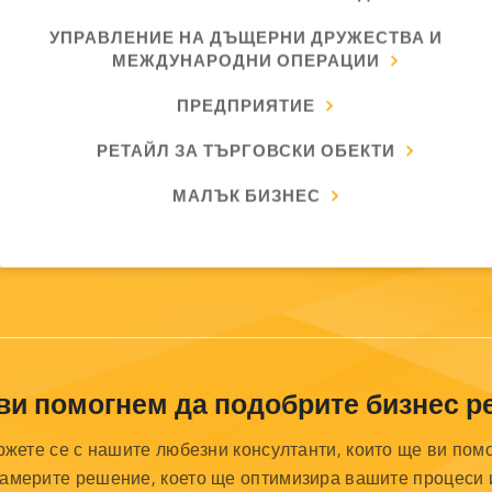
УПРАВЛЕНИЕ НА ДЪЩЕРНИ ДРУЖЕСТВА И
МЕЖДУНАРОДНИ ОПЕРАЦИИ
ПРЕДПРИЯТИЕ
РЕТАЙЛ ЗА ТЪРГОВСКИ ОБЕКТИ
МАЛЪК БИЗНЕС
ви помогнем да подобрите бизнес ре
жете се с нашите любезни консултанти, които ще ви пом
намерите решение, което ще оптимизира вашите процеси 