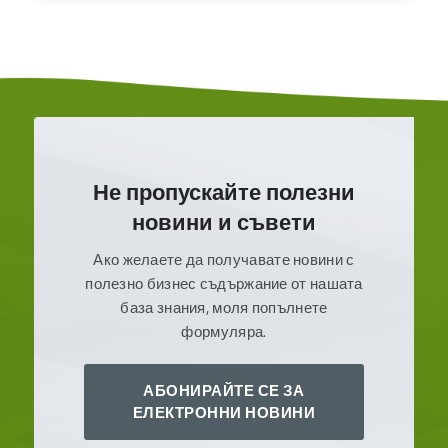
Не пропускайте полезни
новини и съвети
Ако желаете да получавате новини с
полезно бизнес съдържание от нашата
база знания, моля попълнете
формуляра.
АБОНИРАЙТЕ СЕ ЗА
ЕЛЕКТРОННИ НОВИНИ