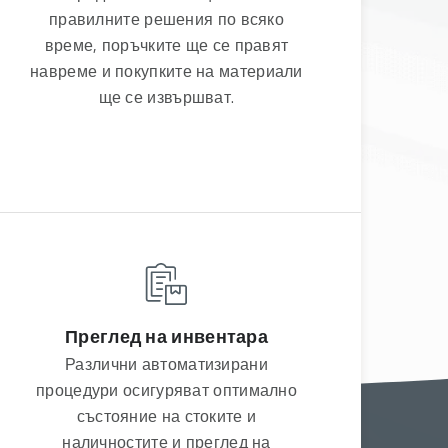
правилните решения по всяко
време, поръчките ще се правят
навреме и покупките на материали
ще се извършват.
Преглед на инвентара
Различни автоматизирани
процедури осигуряват оптимално
състояние на стоките и
наличностите и преглед на