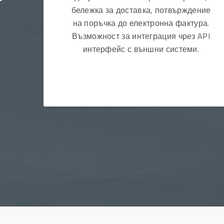
бележка за доставка, потвърждение
на поръчка до електронна фактура.
Възможност за интеграция чрез API
интерфейс с външни системи.