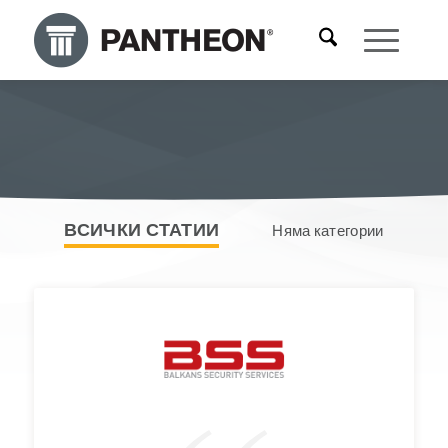
ВСИЧКИ СТАТИИ
Няма категории