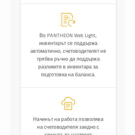
Во PANTHEON Web Light,
инвентарът се поддържа
автоматично, счетоводителят не
трябва ръчно да поддържа
разликите в инвентара за
подготовка на баланса.
Начинът на работа позволява
на счетоводителя заедно с
клиента да настроят