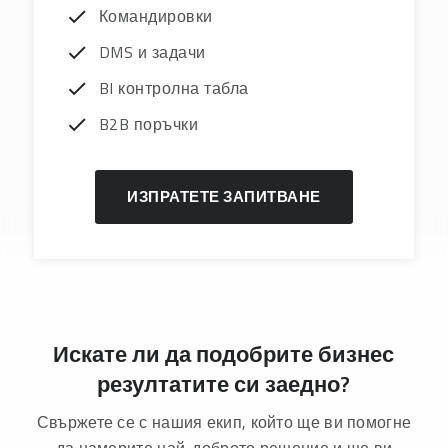
Командировки
DMS и задачи
BI контролна табла
B2B поръчки
ИЗПРАТЕТЕ ЗАПИТВАНЕ
Искате ли да подобрите бизнес
резултатите си заедно?
Свържете се с нашия екип, който ще ви помогне