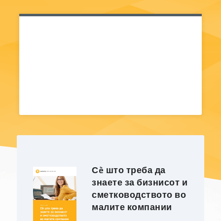
Сè што треба да
знаете за бизнисот и
сметководството во
малите компании