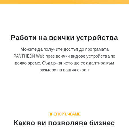
Работи на всички устройства
Можете да получите достъп до програмата
PANTHEON Web през всички видове устройства по
всяко време. Съдържанието ще се адаптира към
размера на вашия екран.
ПРЕПОРЪЧВАМЕ
Какво ви позволява бизнес