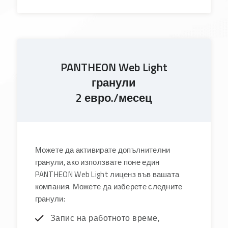
PANTHEON Web Light
гранули
2 евро./месец
Можете да активирате допълнителни
гранули, ако използвате поне един
PANTHEON Web Light лиценз във вашата
компания. Можете да изберете следните
гранули:
Запис на работното време,