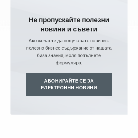
Не пропускайте полезни
новини и съвети
Ако желаете да получавате новини с
полезно бизнес съдържание от нашата
база знания, моля попълнете
формуляра.
АБОНИРАЙТЕ СЕ ЗА
ЕЛЕКТРОННИ НОВИНИ