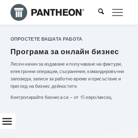
ОПРОСТЕТЕ ВАШАТА РАБОТА
Програма за онлайн бизнес
Лесен начин за издаване и получаване на фактури,
електронни операции, съхранение, командировъчни
заповеди, записи за работно време и присъствие и
преглед на бизнес дейностите.
Контролирайте бизнеса си – от 15 евро/месец