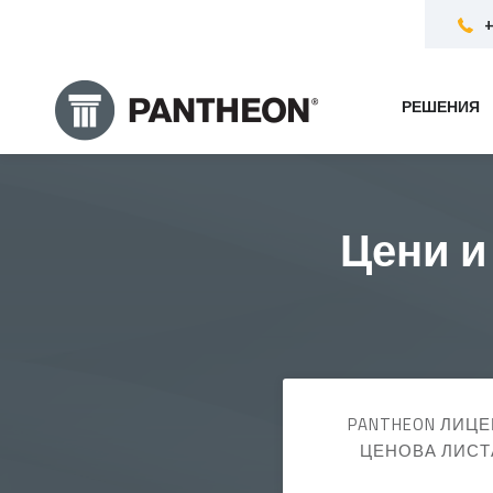
+
РЕШЕНИЯ
Цени и
PANTHEON ЛИЦЕ
ЦЕНОВА ЛИСТ