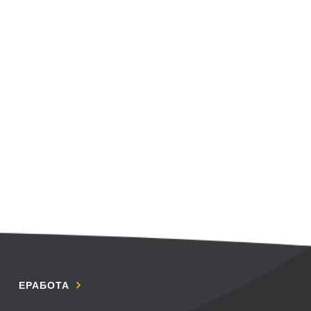
ЕРАБОТА