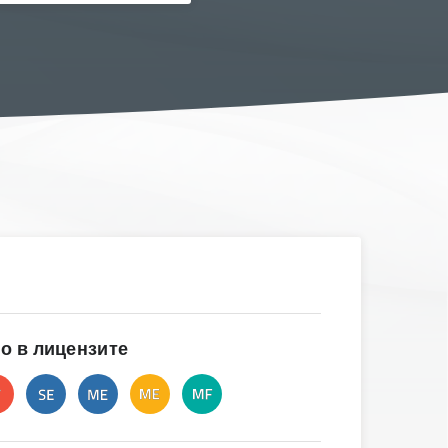
о в лицензите