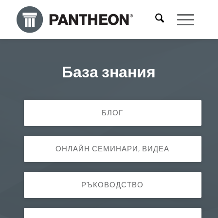
База знания
БЛОГ
ОНЛАЙН СЕМИНАРИ, ВИДЕА
РЪКОВОДСТВО