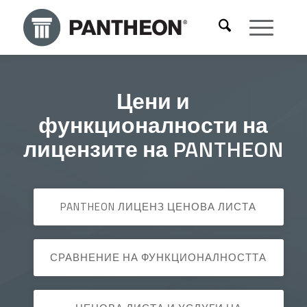
Цени и
функционалности на
лицензите на PANTHEON
PANTHEON ЛИЦЕНЗ ЦЕНОВА ЛИСТА
СРАВНЕНИЕ НА ФУНКЦИОНАЛНОСТТА