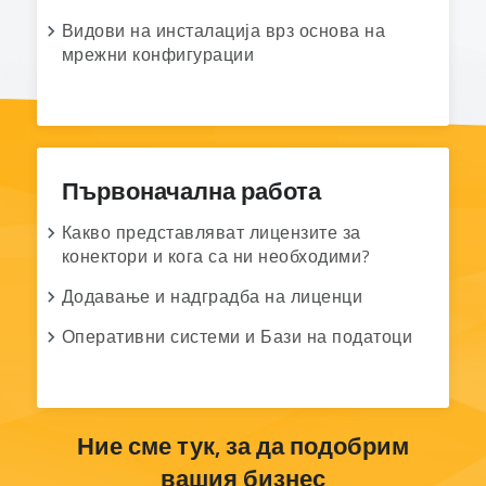
Видови на инсталација врз основа на
мрежни конфигурации
Първоначална работа
Какво представляват лицензите за
конектори и кога са ни необходими?
Додавање и надградба на лиценци
Оперативни системи и Бази на податоци
Ние сме тук, за да подобрим
вашия бизнес