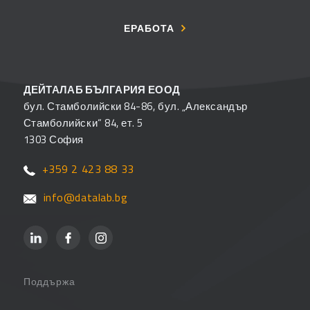
ЕРАБОТА
ДЕЙТАЛАБ БЪЛГАРИЯ ЕООД
бул. Стамболийски 84-86, бул. „Александър
Стамболийски“ 84, ет. 5
1303 София
+359 2 423 88 33
info@datalab.bg
Поддържа
Поддръжка