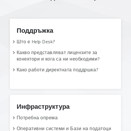
Поддръжка
Што е Help Desk?
Какво представляват лицензите за
конектори и кога са ни необходими?
Како работи директната поддршка?
Инфраструктура
Потребна опрема
Оперативни системи и Бази на податоци