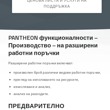
ЦЕНОВА ЛИСТА И УСЛУГИ НА
ПОДДРЪЖКА
PANTHEON функционалности –
Производство – на разширени
работни поръчки
Разширени работни поръчки включват:
произволен брой различни видове работни поръчки,
преглед на използването на ресурсите,
изчисляване и анализ,
анализ на разходите.
ПРЕДВАРИТЕЛНО