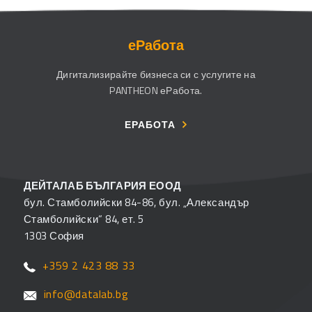
еРабота
Дигитализирайте бизнеса си с услугите на
PANTHEON еРабота.
ЕРАБОТА
ДЕЙТАЛАБ БЪЛГАРИЯ ЕООД
бул. Стамболийски 84-86, бул. „Александър
Стамболийски“ 84, ет. 5
1303 София
+359 2 423 88 33
info@datalab.bg