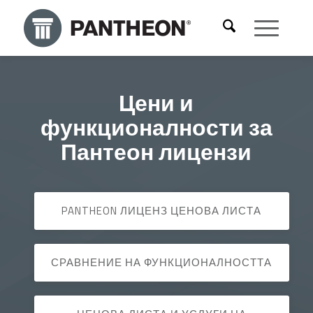
Цени и
функционалности за
Пантеон лицензи
PANTHEON ЛИЦЕНЗ ЦЕНОВА ЛИСТА
СРАВНЕНИЕ НА ФУНКЦИОНАЛНОСТТА