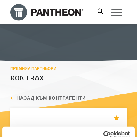
ПРЕМИУМ ПАРТНЬОРИ
KONTRAX
НАЗАД КЪМ КОНТРАГЕНТИ