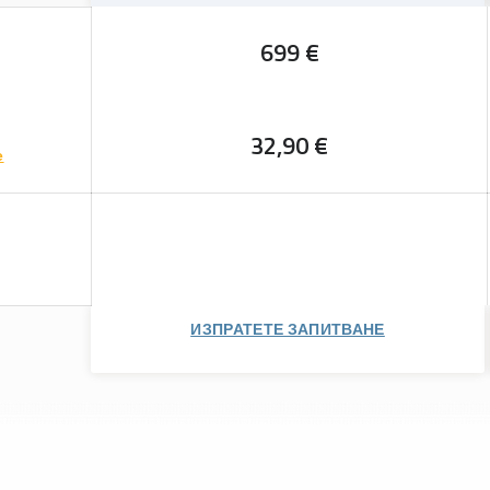
699 €
32,90 €
е
ИЗПРАТЕТЕ ЗАПИТВАНЕ