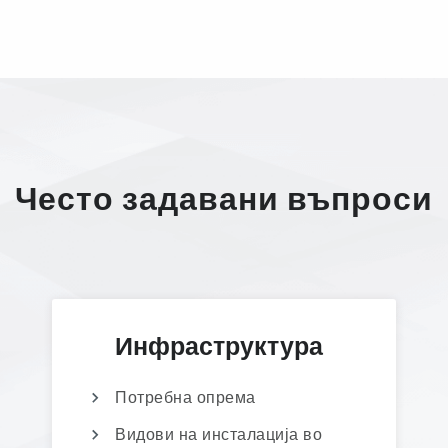
Често задавани въпроси
Инфраструктура
Потребна опрема
Видови на инсталација во