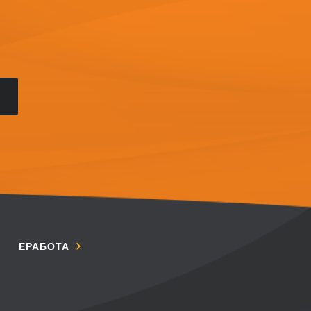
ЕРАБОТА