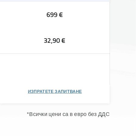
699 €
32,90 €
ИЗПРАТЕТЕ ЗАПИТВАНЕ
*Всички цени са в евро без ДДС