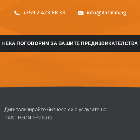
+359 2 423 88 33
info@datalab.bg
НЕКА ПОГОВОРИМ ЗА ВАШИТЕ ПРЕДИЗВИКАТЕЛСТВА
Дигитализирайте бизнеса си с услугите на
PANTHEON еРабота.