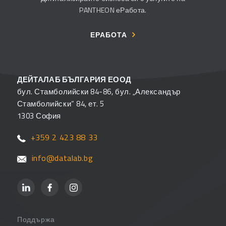
PANTHEON еРабота.
ЕРАБОТА
ДЕЙТАЛАБ БЪЛГАРИЯ ЕООД
бул. Стамболийски 84-86, бул. „Александър
Стамболийски“ 84, ет. 5
1303 София
+359 2 423 88 33
info@datalab.bg
Поддържа